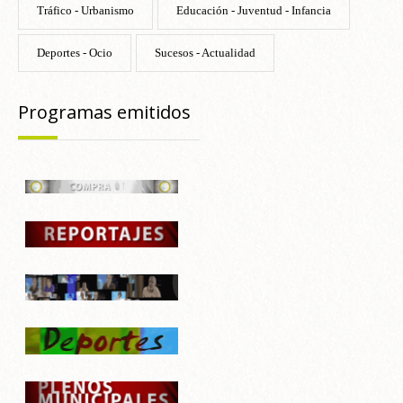
Tráfico - Urbanismo
Educación - Juventud - Infancia
Deportes - Ocio
Sucesos - Actualidad
Programas emitidos