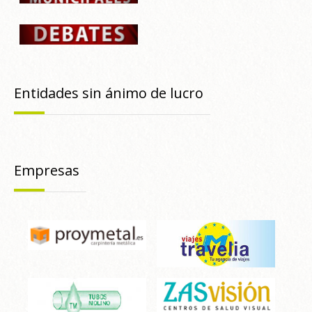
Entidades sin ánimo de lucro
Empresas