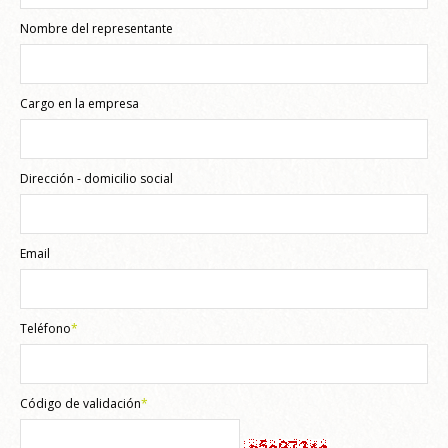
Nombre del representante
Cargo en la empresa
Dirección - domicilio social
Email
Teléfono
*
Código de validación
*