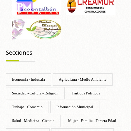
Secciones
Economía - Industria
Agricultura - Medio Ambiente
Sociedad - Cultura - Religión
Partidos Políticos
Trabajo - Comercio
Información Municipal
Salud - Medicina - Ciencia
Mujer - Familia - Tercera Edad