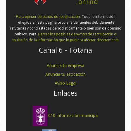
Toda la información
Para ejercer derechos de rectificación.
reflejada en esta página proviene de fuentes debidamente
refutadas y contrastadas periodísticamente o bien son de dominio
público. Para
ejercer los posibles derechos de rectificación o
anulación de la información que le pudiera afectar directamente.
Canal 6 - Totana
Anuncia tu empresa
Anuncia tu asocación
Aviso Legal
Enlaces
010 Información municipal