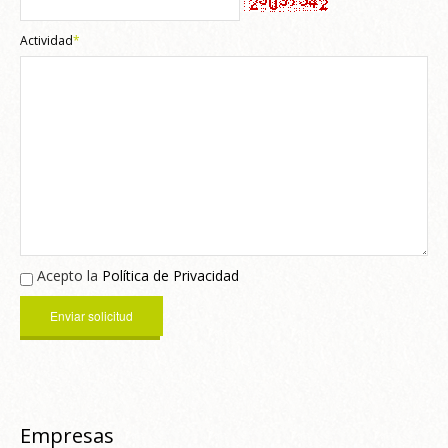
Actividad
*
Acepto la
Política de Privacidad
Empresas