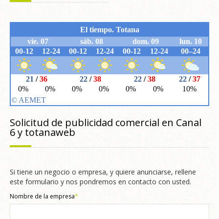
Solicitud de publicidad comercial en Canal
6 y totanaweb
Si tiene un negocio o empresa, y quiere anunciarse, rellene
este formulario y nos pondremos en contacto con usted.
Nombre de la empresa
*