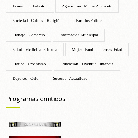
Economía - Industria
Agricultura - Medio Ambiente
Sociedad - Cultura - Religión
Partidos Políticos
Trabajo - Comercio
Información Municipal
Salud - Medicina - Ciencia
Mujer - Familia - Tercera Edad
Tráfico - Urbanismo
Educación - Juventud - Infancia
Deportes - Ocio
Sucesos - Actualidad
Programas emitidos