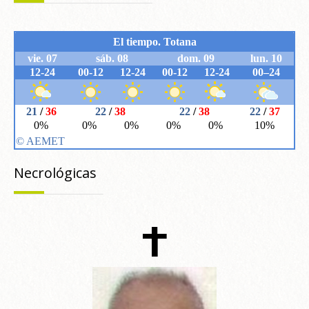
Necrológicas