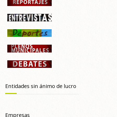
Entidades sin ánimo de lucro
Empresas