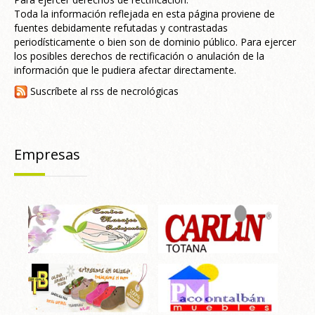
Toda la información reflejada en esta página proviene de
fuentes debidamente refutadas y contrastadas
periodísticamente o bien son de dominio público. Para ejercer
los posibles derechos de rectificación o anulación de la
información que le pudiera afectar directamente.
Suscríbete al rss de necrológicas
Empresas