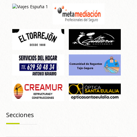
Secciones