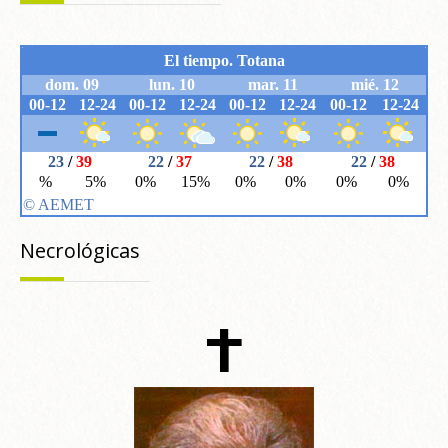
Necrológicas