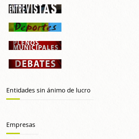
Entidades sin ánimo de lucro
Empresas