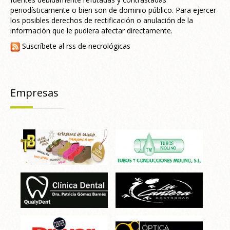
periodísticamente o bien son de dominio público. Para ejercer
los posibles derechos de rectificación o anulación de la
información que le pudiera afectar directamente.
Suscríbete al rss de necrológicas
Empresas