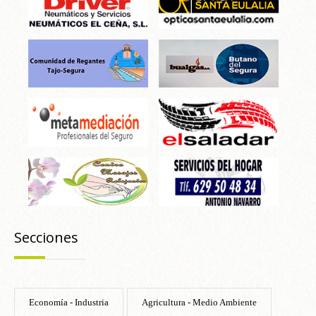
Secciones
Economía - Industria
Agricultura - Medio Ambiente