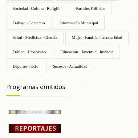
Sociedad - Cultura - Religión
Partidos Políticos
Trabajo - Comercio
Información Municipal
Salud - Medicina - Ciencia
Mujer - Familia - Tercera Edad
Tráfico - Urbanismo
Educación - Juventud - Infancia
Deportes - Ocio
Sucesos - Actualidad
Programas emitidos