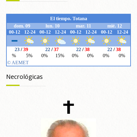
Necrológicas