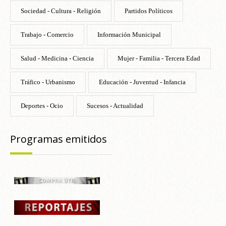
Sociedad - Cultura - Religión
Partidos Políticos
Trabajo - Comercio
Información Municipal
Salud - Medicina - Ciencia
Mujer - Familia - Tercera Edad
Tráfico - Urbanismo
Educación - Juventud - Infancia
Deportes - Ocio
Sucesos - Actualidad
Programas emitidos