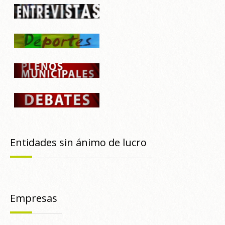
Entidades sin ánimo de lucro
Empresas