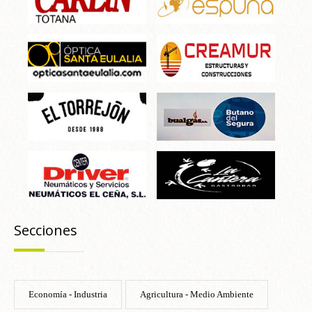
Secciones
Economía - Industria
Agricultura - Medio Ambiente