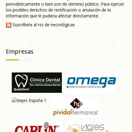
periodísticamente o bien son de dominio público. Para ejercer
los posibles derechos de rectificación o anulación de la
información que le pudiera afectar directamente.
Suscríbete al rss de necrológicas
Empresas