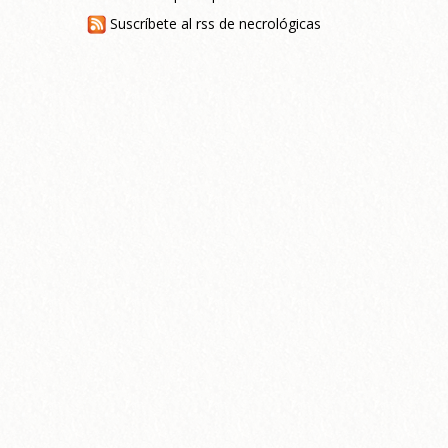
Suscríbete al rss de necrológicas