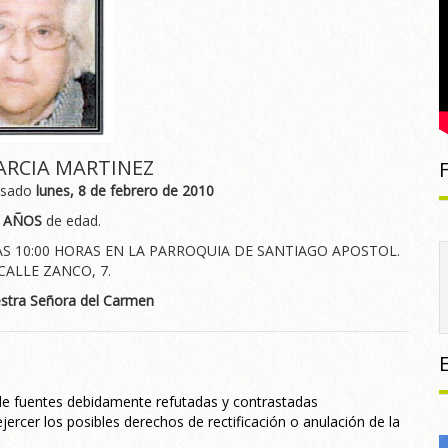
GARCIA MARTINEZ
asado
lunes, 8 de febrero de 2010
 AÑOS
de edad.
LAS 10:00 HORAS EN LA PARROQUIA DE SANTIAGO APOSTOL.
 CALLE ZANCO, 7.
stra Señora del Carmen
 de fuentes debidamente refutadas y contrastadas
jercer los posibles derechos de rectificación o anulación de la