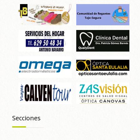
Secciones