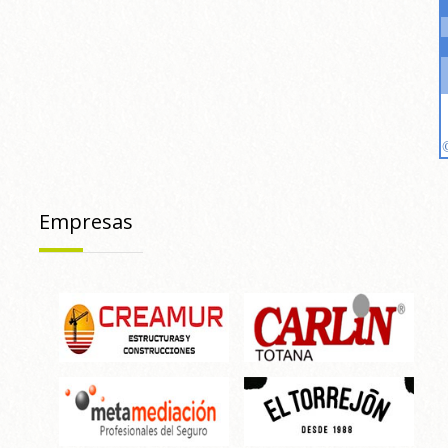
Empresas