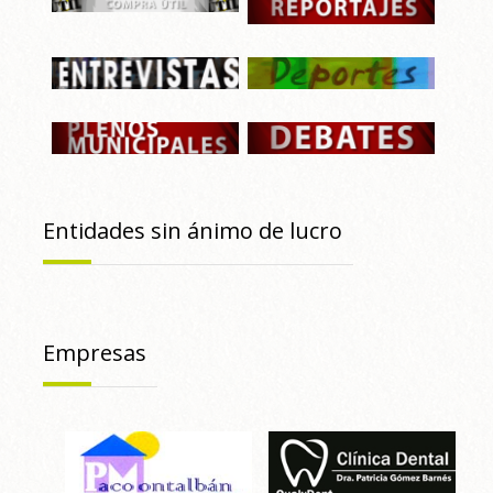
Entidades sin ánimo de lucro
Empresas