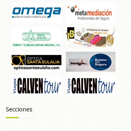
Secciones