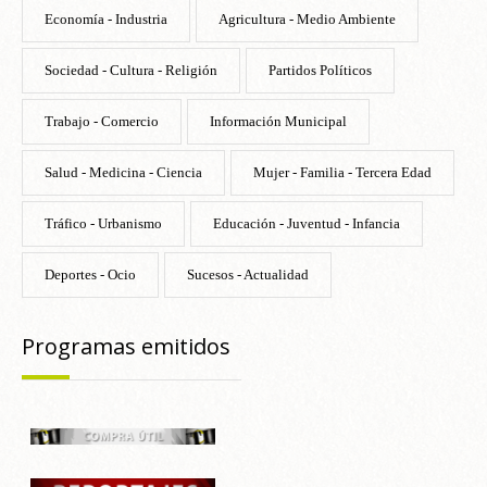
Economía - Industria
Agricultura - Medio Ambiente
Sociedad - Cultura - Religión
Partidos Políticos
Trabajo - Comercio
Información Municipal
Salud - Medicina - Ciencia
Mujer - Familia - Tercera Edad
Tráfico - Urbanismo
Educación - Juventud - Infancia
Deportes - Ocio
Sucesos - Actualidad
Programas emitidos