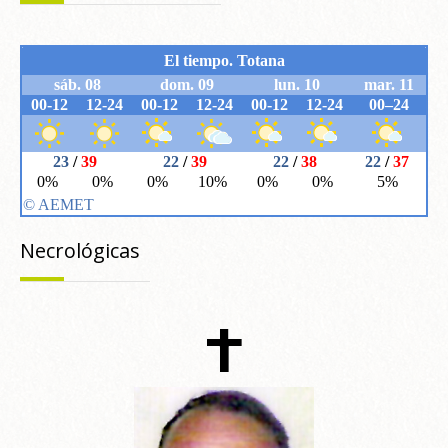
Necrológicas