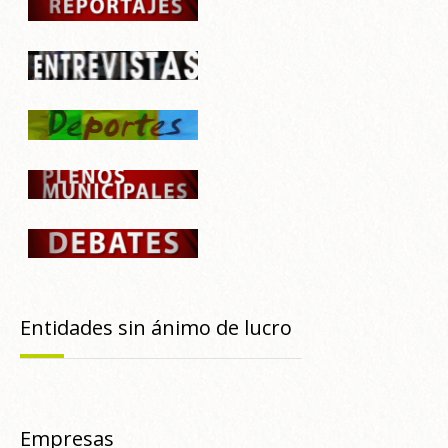
Entidades sin ánimo de lucro
Empresas