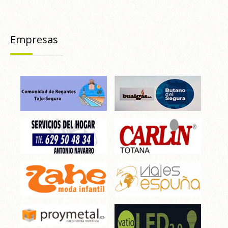
Empresas