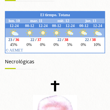
Necrológicas