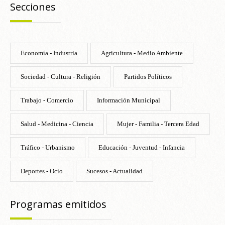
Secciones
Economía - Industria
Agricultura - Medio Ambiente
Sociedad - Cultura - Religión
Partidos Políticos
Trabajo - Comercio
Información Municipal
Salud - Medicina - Ciencia
Mujer - Familia - Tercera Edad
Tráfico - Urbanismo
Educación - Juventud - Infancia
Deportes - Ocio
Sucesos - Actualidad
Programas emitidos