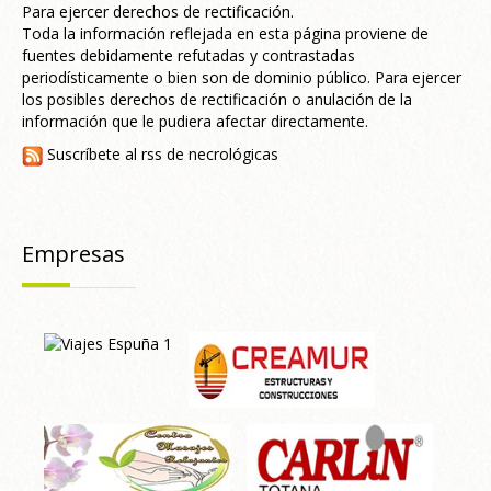
Para ejercer derechos de rectificación.
Toda la información reflejada en esta página proviene de
fuentes debidamente refutadas y contrastadas
periodísticamente o bien son de dominio público. Para ejercer
los posibles derechos de rectificación o anulación de la
información que le pudiera afectar directamente.
Suscríbete al rss de necrológicas
Empresas