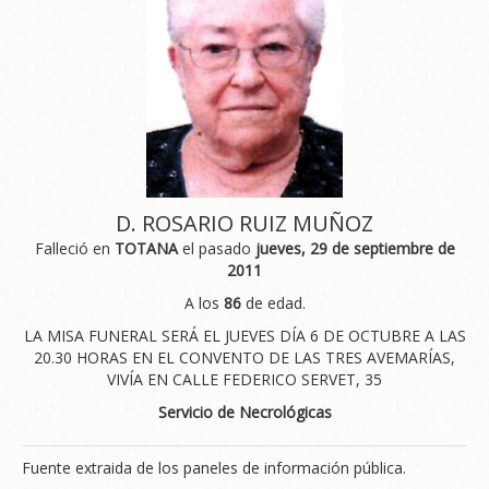
D. ROSARIO RUIZ MUÑOZ
Falleció en
TOTANA
el pasado
jueves, 29 de septiembre de
2011
A los
86
de edad.
LA MISA FUNERAL SERÁ EL JUEVES DÍA 6 DE OCTUBRE A LAS
20.30 HORAS EN EL CONVENTO DE LAS TRES AVEMARÍAS,
VIVÍA EN CALLE FEDERICO SERVET, 35
Servicio de Necrológicas
Fuente extraida de los paneles de información pública.