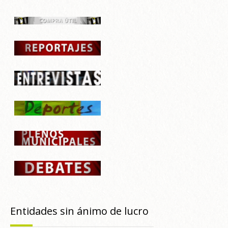
Entidades sin ánimo de lucro