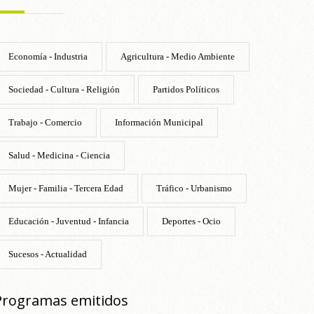
Economía - Industria
Agricultura - Medio Ambiente
Sociedad - Cultura - Religión
Partidos Políticos
Trabajo - Comercio
Información Municipal
Salud - Medicina - Ciencia
Mujer - Familia - Tercera Edad
Tráfico - Urbanismo
Educación - Juventud - Infancia
Deportes - Ocio
Sucesos - Actualidad
Programas emitidos