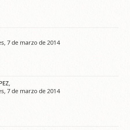
nes, 7 de marzo de 2014
PEZ
,
nes, 7 de marzo de 2014