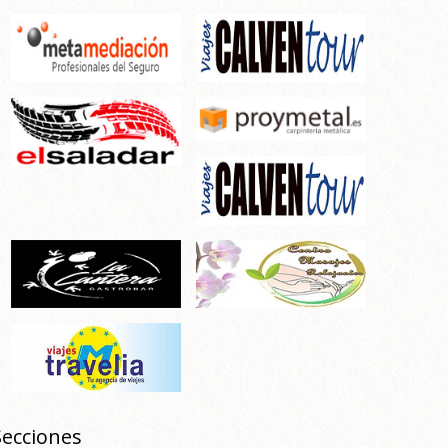
Secciones