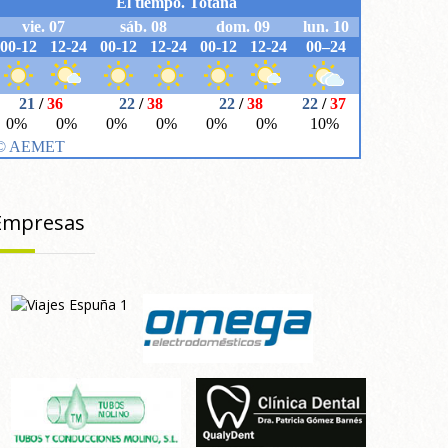
Empresas