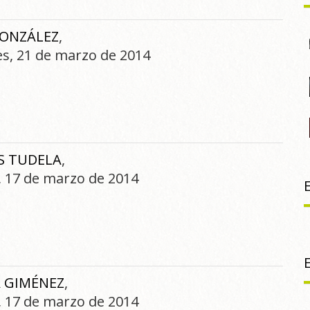
ONZÁLEZ
,
nes, 21 de marzo de 2014
S TUDELA
,
s, 17 de marzo de 2014
 GIMÉNEZ
,
s, 17 de marzo de 2014