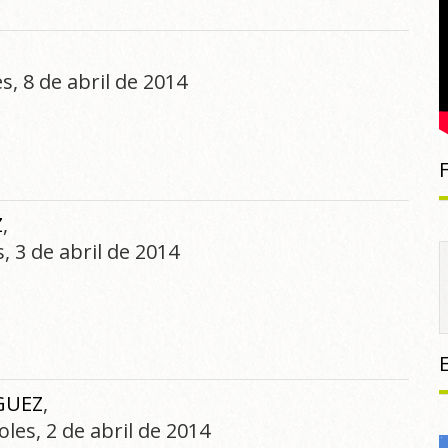
s, 8 de abril de 2014
Z
,
s, 3 de abril de 2014
GUEZ
,
oles, 2 de abril de 2014