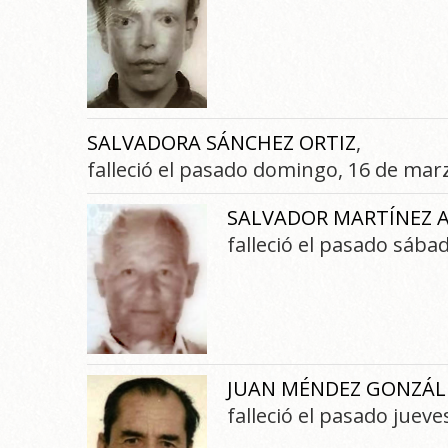
SALVADORA SÁNCHEZ ORTIZ
,
falleció el pasado domingo, 16 de mar
SALVADOR MARTÍNEZ 
falleció el pasado sába
JUAN MÉNDEZ GONZÁL
falleció el pasado juev