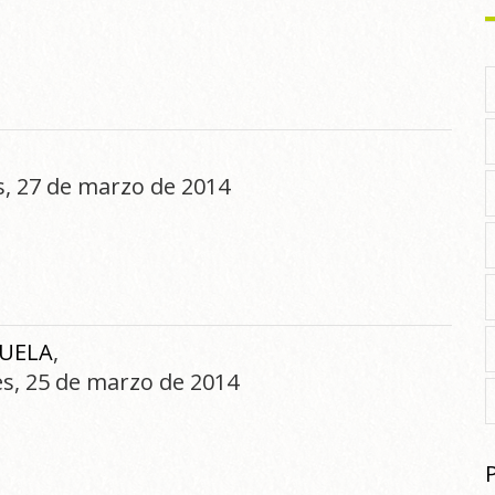
es, 27 de marzo de 2014
ZUELA
,
es, 25 de marzo de 2014