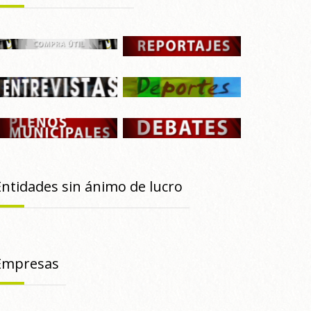
Entidades sin ánimo de lucro
Empresas