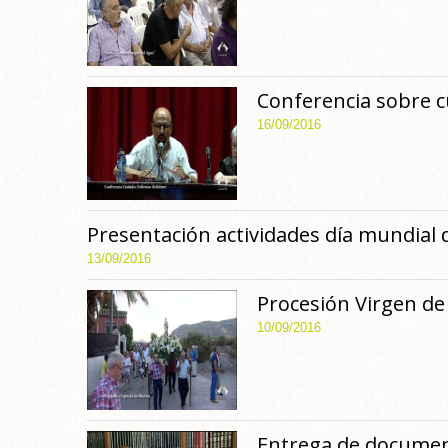
Conferencia sobre 
16/09/2016
Presentación actividades día mundial 
13/09/2016
Procesión Virgen de
10/09/2016
Entrega de document