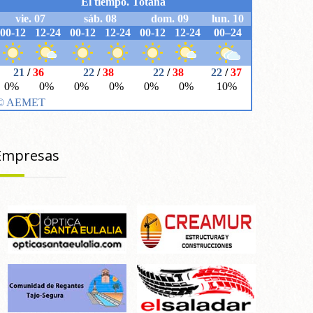
Empresas