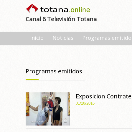
Canal 6 Televisión Totana
Inicio
Noticias
Programas emitido
Programas emitidos
Exposicion Contrate
01/10/2016