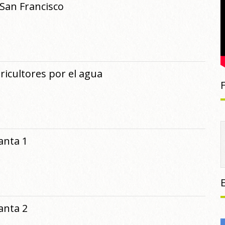
 San Francisco
ricultores por el agua
Santa 1
Santa 2