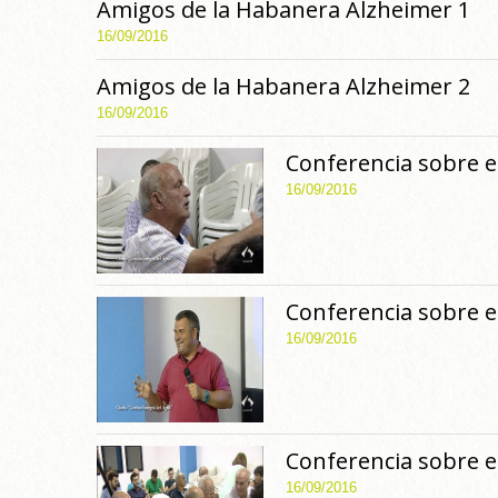
Amigos de la Habanera Alzheimer 1
16/09/2016
Amigos de la Habanera Alzheimer 2
16/09/2016
Conferencia sobre e
16/09/2016
Conferencia sobre e
16/09/2016
Conferencia sobre e
16/09/2016