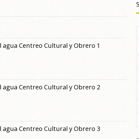
l agua Centreo Cultural y Obrero 1
l agua Centreo Cultural y Obrero 2
l agua Centreo Cultural y Obrero 3