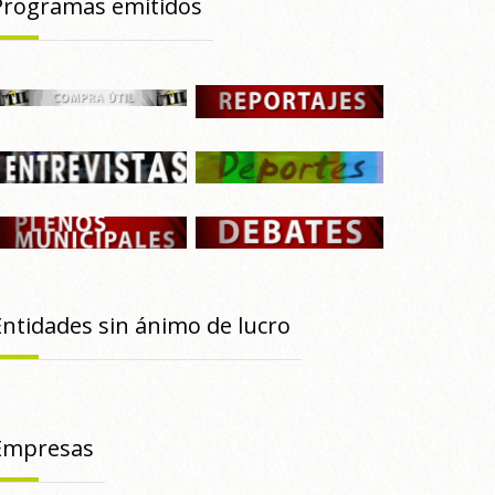
Programas emitidos
Entidades sin ánimo de lucro
Empresas