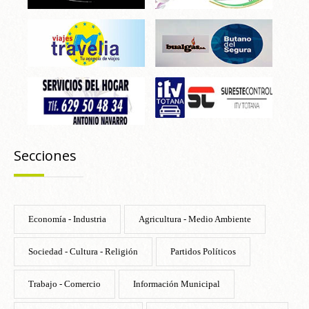
Secciones
Economía - Industria
Agricultura - Medio Ambiente
Sociedad - Cultura - Religión
Partidos Políticos
Trabajo - Comercio
Información Municipal