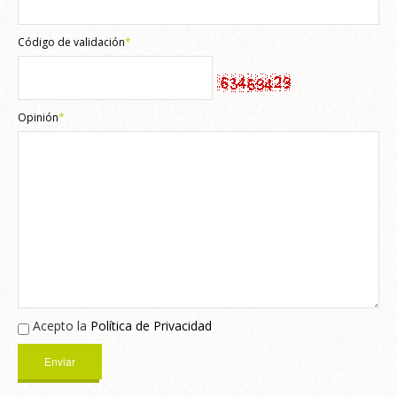
Código de validación
*
Opinión
*
Acepto la
Política de Privacidad