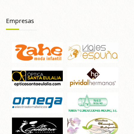
Empresas