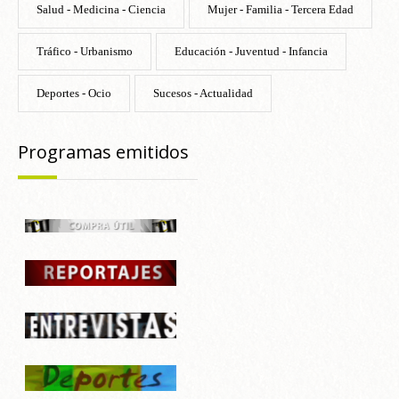
Salud - Medicina - Ciencia
Mujer - Familia - Tercera Edad
Tráfico - Urbanismo
Educación - Juventud - Infancia
Deportes - Ocio
Sucesos - Actualidad
Programas emitidos