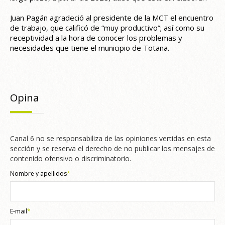
Juan Pagán agradeció al presidente de la MCT el encuentro
de trabajo, que calificó de “muy productivo”; así como su
receptividad a la hora de conocer los problemas y
necesidades que tiene el municipio de Totana.
Opina
Canal 6 no se responsabiliza de las opiniones vertidas en esta
sección y se reserva el derecho de no publicar los mensajes de
contenido ofensivo o discriminatorio.
Nombre y apellidos
*
E-mail
*