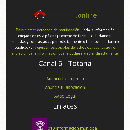
Toda la información
Para ejercer derechos de rectificación.
reflejada en esta página proviene de fuentes debidamente
refutadas y contrastadas periodísticamente o bien son de dominio
público. Para
ejercer los posibles derechos de rectificación o
anulación de la información que le pudiera afectar directamente.
Canal 6 - Totana
Anuncia tu empresa
Anuncia tu asocación
Aviso Legal
Enlaces
010 Información municipal