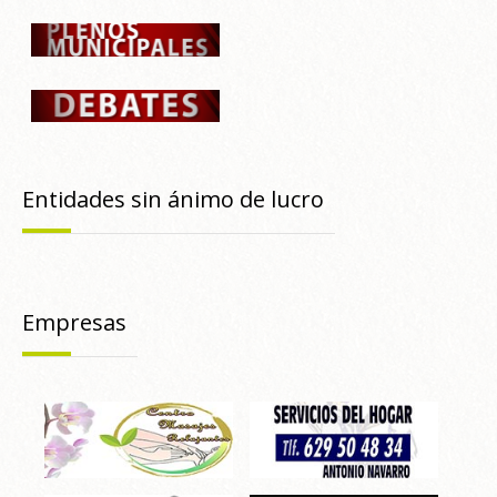
Entidades sin ánimo de lucro
Empresas