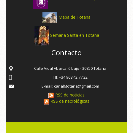
Mapa de Totana
Semana Santa en Totana
Contacto
Calle Vidal Abarca, 6 bajo - 30850 Totana
Tlf: +34 968 42 77 22
E-mail: canal6totana@gmail.com
RSS de noticias
RSS de necrológicas