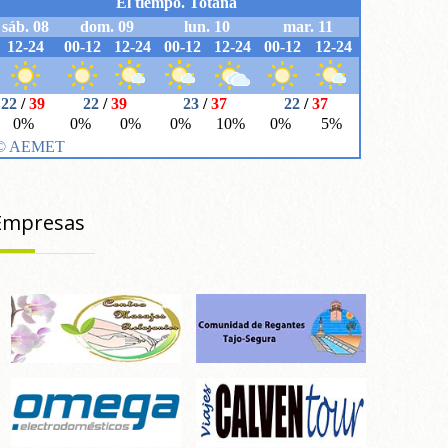
Empresas