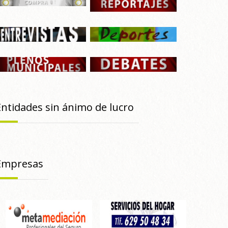
Entidades sin ánimo de lucro
Empresas