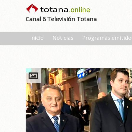
Canal 6 Televisión Totana
Inicio
Noticias
Programas emitido