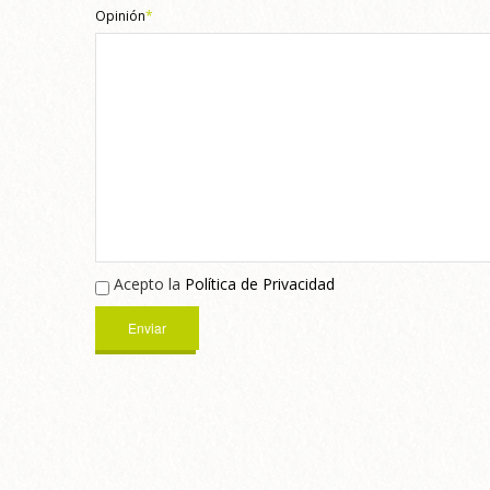
Opinión
*
Acepto la
Política de Privacidad