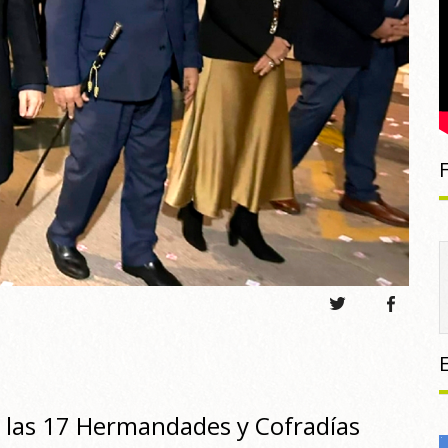
y a las 17 Hermandades y Cofradías