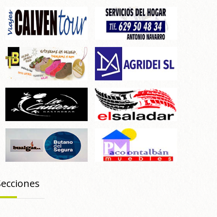
Secciones