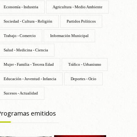
Economía - Industria
Agricultura - Medio Ambiente
Sociedad - Cultura - Religión
Partidos Políticos
Trabajo - Comercio
Información Municipal
Salud - Medicina - Ciencia
Mujer - Familia - Tercera Edad
Tráfico - Urbanismo
Educación - Juventud - Infancia
Deportes - Ocio
Sucesos - Actualidad
Programas emitidos