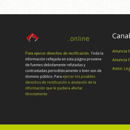
Canal
Anuncia 
Toda la
Para ejercer derechos de rectificación.
información reflejada en esta página proviene
Anuncia 
de fuentes debidamente refutadas y
Aviso Leg
contrastadas periodísticamente o bien son de
dominio público. Para
ejercer los posibles
derechos de rectificación o anulación de la
información que le pudiera afectar
directamente.