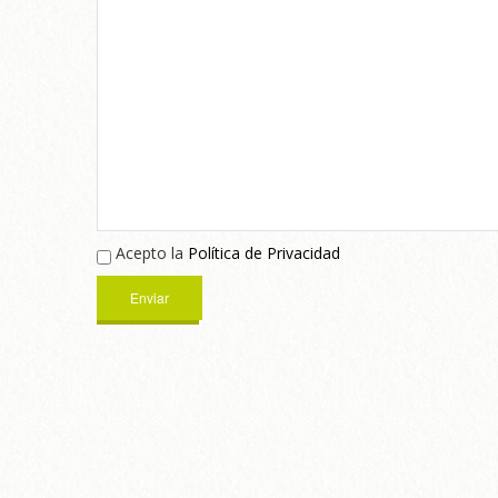
Acepto la
Política de Privacidad