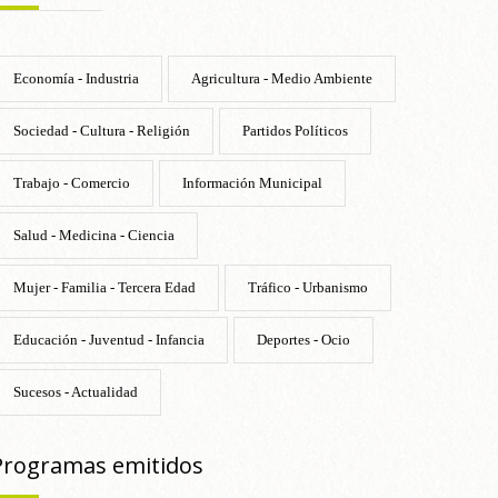
Economía - Industria
Agricultura - Medio Ambiente
Sociedad - Cultura - Religión
Partidos Políticos
Trabajo - Comercio
Información Municipal
Salud - Medicina - Ciencia
Mujer - Familia - Tercera Edad
Tráfico - Urbanismo
Educación - Juventud - Infancia
Deportes - Ocio
Sucesos - Actualidad
Programas emitidos