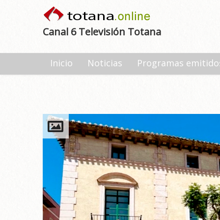
Canal 6 Televisión Totana
Inicio
Noticias
Programas emitido