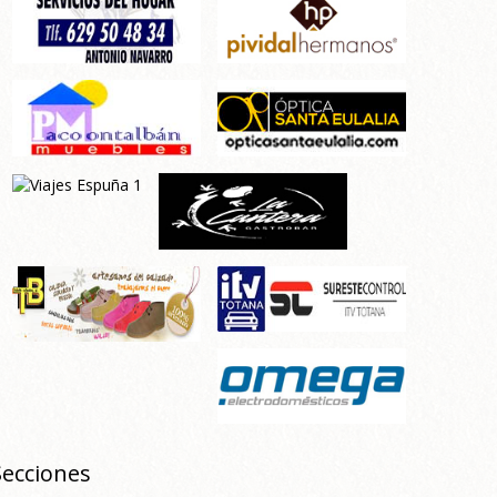
Secciones