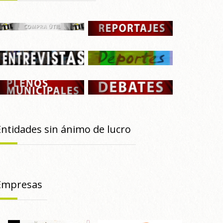
Entidades sin ánimo de lucro
Empresas