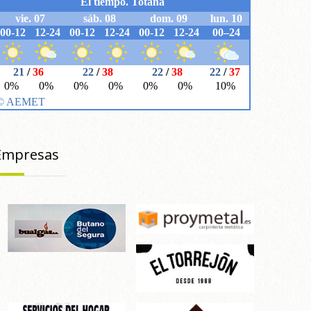
Empresas