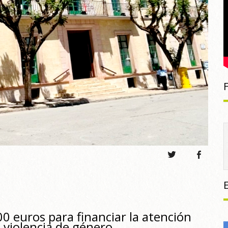
0 euros para financiar la atención
e violencia de género