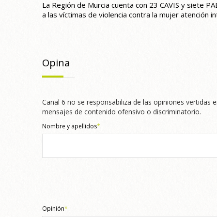
La Región de Murcia cuenta con 23 CAVIS y siete PAE
a las víctimas de violencia contra la mujer atención i
Opina
Canal 6 no se responsabiliza de las opiniones vertidas e
mensajes de contenido ofensivo o discriminatorio.
Nombre y apellidos
*
Opinión
*