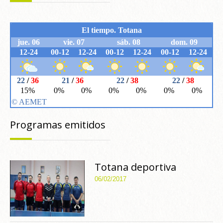
Programas emitidos
Totana deportiva
06/02/2017