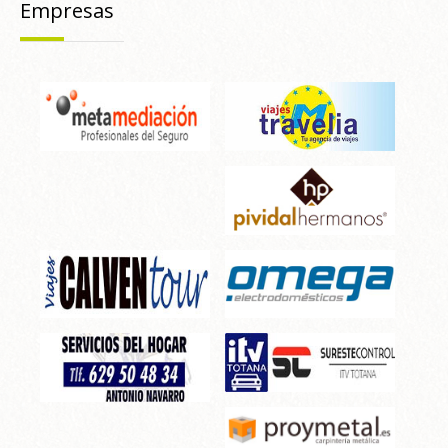
Empresas