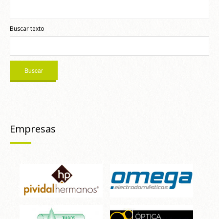
Buscar texto
Empresas