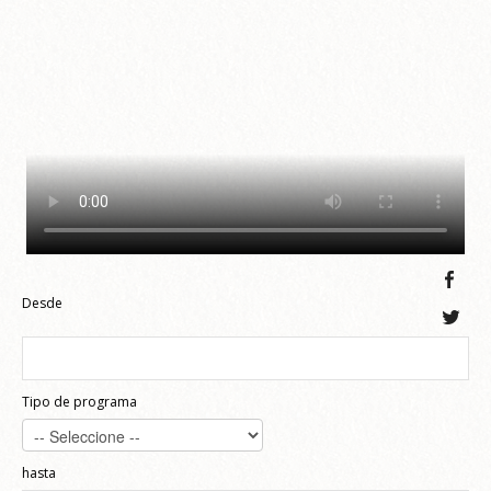
Desde
Tipo de programa
hasta