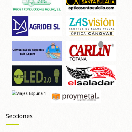
Secciones