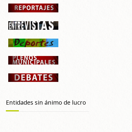
Entidades sin ánimo de lucro