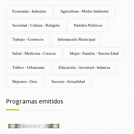
Economía - Industria
Agricultura - Medio Ambiente
Sociedad - Cultura - Religión
Partidos Políticos
Trabajo - Comercio
Información Municipal
Salud - Medicina - Ciencia
Mujer - Familia - Tercera Edad
Tráfico - Urbanismo
Educación - Juventud - Infancia
Deportes - Ocio
Sucesos - Actualidad
Programas emitidos