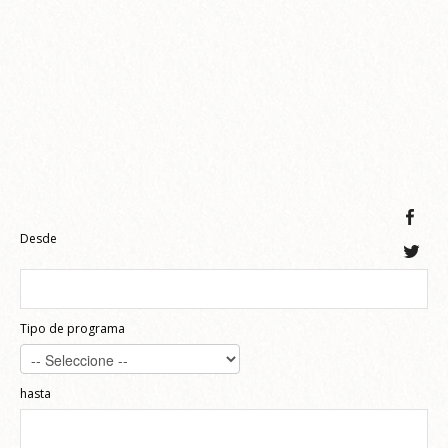
Desde
Tipo de programa
hasta