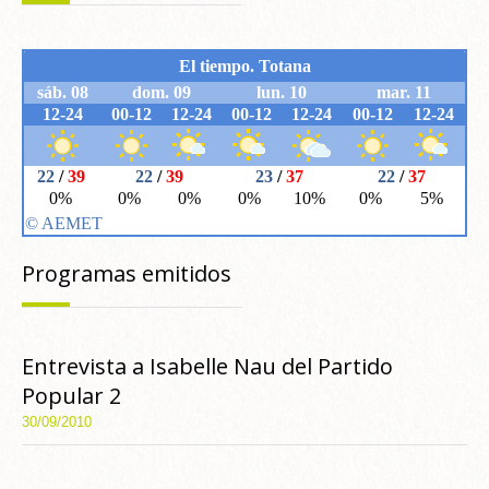
Programas emitidos
Entrevista a Isabelle Nau del Partido
Popular 2
30/09/2010