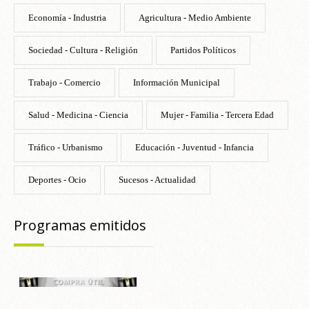
Economía - Industria
Agricultura - Medio Ambiente
Sociedad - Cultura - Religión
Partidos Políticos
Trabajo - Comercio
Información Municipal
Salud - Medicina - Ciencia
Mujer - Familia - Tercera Edad
Tráfico - Urbanismo
Educación - Juventud - Infancia
Deportes - Ocio
Sucesos - Actualidad
Programas emitidos