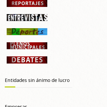
Entidades sin ánimo de lucro
Empresas