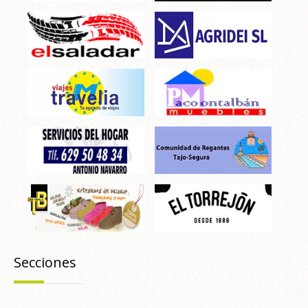
Secciones