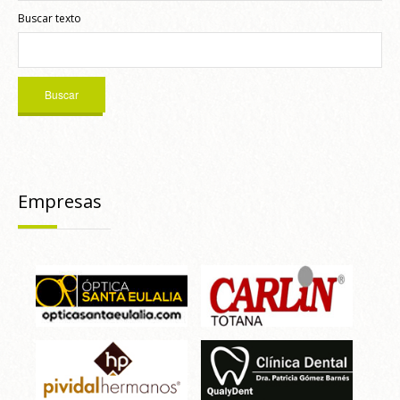
Buscar texto
Empresas