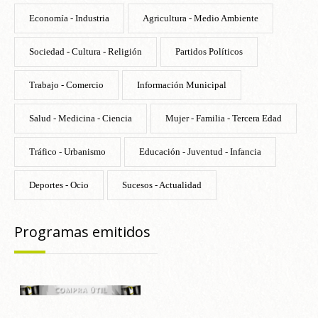
Economía - Industria
Agricultura - Medio Ambiente
Sociedad - Cultura - Religión
Partidos Políticos
Trabajo - Comercio
Información Municipal
Salud - Medicina - Ciencia
Mujer - Familia - Tercera Edad
Tráfico - Urbanismo
Educación - Juventud - Infancia
Deportes - Ocio
Sucesos - Actualidad
Programas emitidos