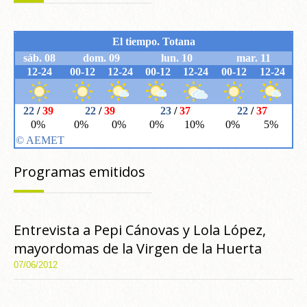
Programas emitidos
Entrevista a Pepi Cánovas y Lola López,
mayordomas de la Virgen de la Huerta
07/06/2012