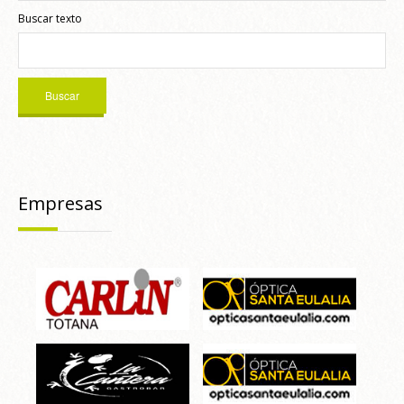
Buscar texto
Empresas