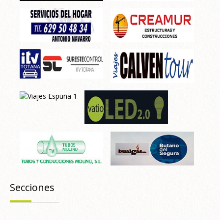
Secciones