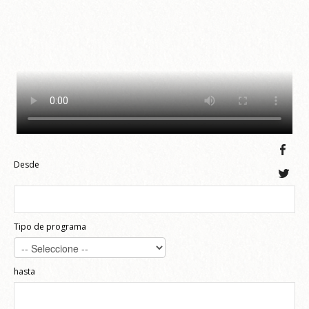
Desde
Tipo de programa
hasta