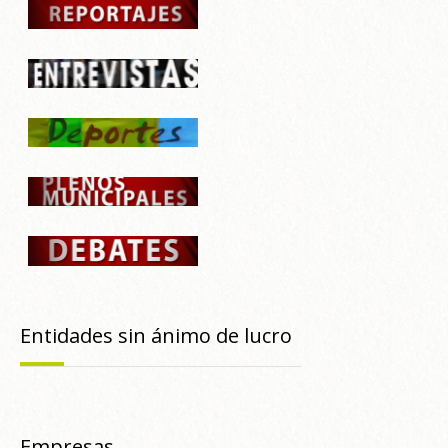
Entidades sin ánimo de lucro
Empresas