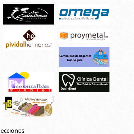
Secciones