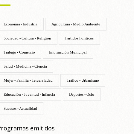
Economía - Industria
Agricultura - Medio Ambiente
Sociedad - Cultura - Religión
Partidos Políticos
Trabajo - Comercio
Información Municipal
Salud - Medicina - Ciencia
Mujer - Familia - Tercera Edad
Tráfico - Urbanismo
Educación - Juventud - Infancia
Deportes - Ocio
Sucesos - Actualidad
Programas emitidos