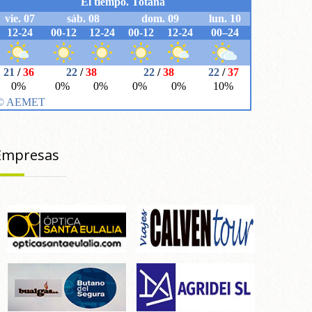
Empresas