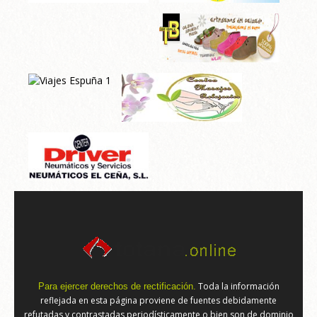
Toda la información
Para ejercer derechos de rectificación.
reflejada en esta página proviene de fuentes debidamente
refutadas y contrastadas periodísticamente o bien son de dominio