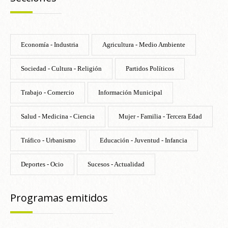
Economía - Industria
Agricultura - Medio Ambiente
Sociedad - Cultura - Religión
Partidos Políticos
Trabajo - Comercio
Información Municipal
Salud - Medicina - Ciencia
Mujer - Familia - Tercera Edad
Tráfico - Urbanismo
Educación - Juventud - Infancia
Deportes - Ocio
Sucesos - Actualidad
Programas emitidos