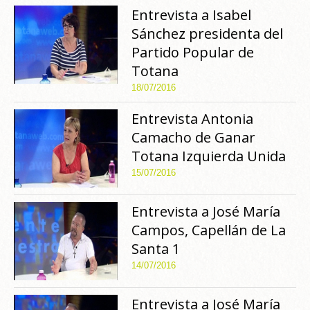
Entrevista a Isabel
Sánchez presidenta del
Partido Popular de
Totana
18/07/2016
Entrevista Antonia
Camacho de Ganar
Totana Izquierda Unida
15/07/2016
Entrevista a José María
Campos, Capellán de La
Santa 1
14/07/2016
Entrevista a José María