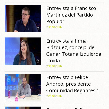
Entrevista a Francisco
Martínez del Partido
Popular
23/09/2016
Entrevista a Inma
Blázquez, concejal de
Ganar Totana Izquierda
Unida
23/09/2016
Entrevista a Felipe
Andreo, presidente
Comunidad Regantes 1
22/09/2016