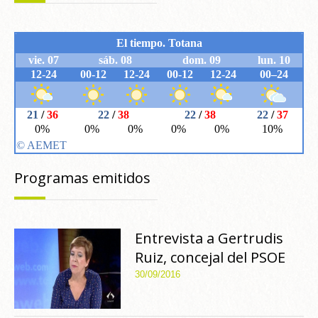
Programas emitidos
Entrevista a Gertrudis
Ruiz, concejal del PSOE
30/09/2016