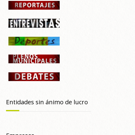
Entidades sin ánimo de lucro