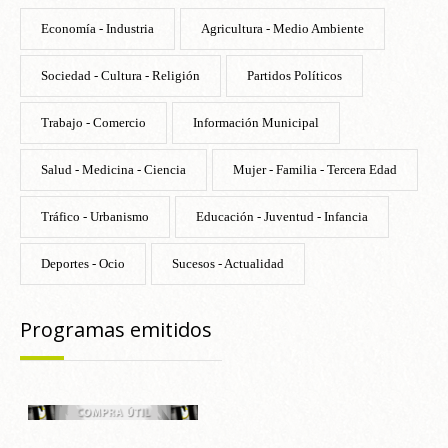
Economía - Industria
Agricultura - Medio Ambiente
Sociedad - Cultura - Religión
Partidos Políticos
Trabajo - Comercio
Información Municipal
Salud - Medicina - Ciencia
Mujer - Familia - Tercera Edad
Tráfico - Urbanismo
Educación - Juventud - Infancia
Deportes - Ocio
Sucesos - Actualidad
Programas emitidos