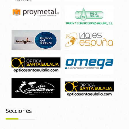
Secciones