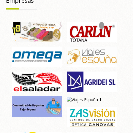
Empresas