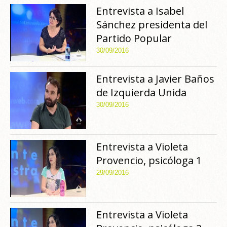
Entrevista a Isabel
Sánchez presidenta del
Partido Popular
30/09/2016
Entrevista a Javier Baños
de Izquierda Unida
30/09/2016
Entrevista a Violeta
Provencio, psicóloga 1
29/09/2016
Entrevista a Violeta