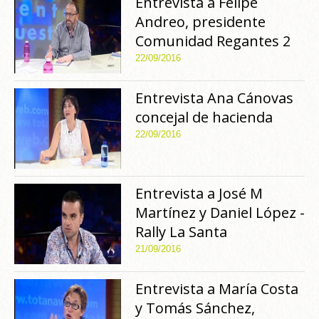
Entrevista a Felipe
Andreo, presidente
Comunidad Regantes 2
22/09/2016
Entrevista Ana Cánovas
concejal de hacienda
22/09/2016
Entrevista a José M
Martínez y Daniel López -
Rally La Santa
21/09/2016
Entrevista a María Costa
y Tomás Sánchez,