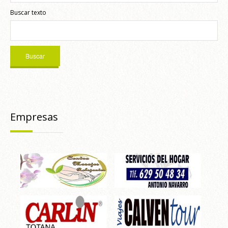
Buscar texto
Empresas