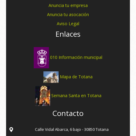
Anuncia tu empresa
Anuncia tu asocación
Aviso Legal
Enlaces
010 Información municipal
Mapa de Totana
Semana Santa en Totana
Contacto
Calle Vidal Abarca, 6 bajo - 30850 Totana