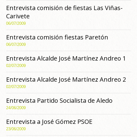
Entrevista comisión de fiestas Las Viñas-
Carivete
06/07/2009
Entrevista comisión fiestas Paretón
06/07/2009
Entrevista Alcalde José Martínez Andreo 1
02/07/2009
Entrevista Alcalde José Martínez Andreo 2
02/07/2009
Entrevista Partido Socialista de Aledo
24/06/2009
Entrevista a José Gómez PSOE
23/06/2009