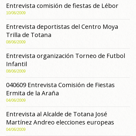
Entrevista comisión de fiestas de Lébor
10/06/2009
Entrevista deportistas del Centro Moya
Trilla de Totana
08/06/2009
Entrevista organización Torneo de Futbol
Infantil
08/06/2009
040609 Entrevista Comisión de Fiestas
Ermita de la Araña
04/06/2009
Entrevista al Alcalde de Totana José
Martínez Andreo elecciones europeas
04/06/2009