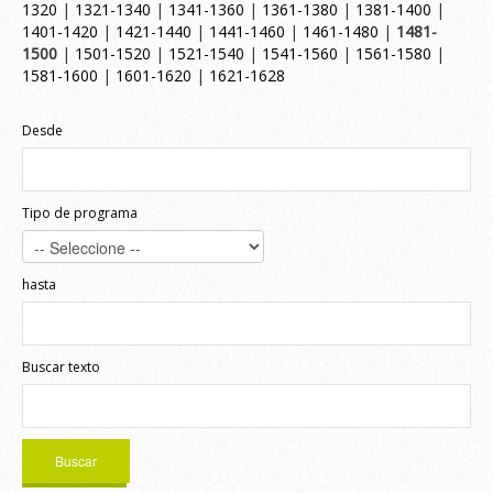
1320
|
1321-1340
|
1341-1360
|
1361-1380
|
1381-1400
|
1401-1420
|
1421-1440
|
1441-1460
|
1461-1480
|
1481-
1500
|
1501-1520
|
1521-1540
|
1541-1560
|
1561-1580
|
1581-1600
|
1601-1620
|
1621-1628
Desde
Tipo de programa
hasta
Buscar texto