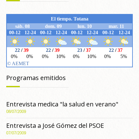
Programas emitidos
Entrevista medica "la salud en verano"
08/07/2009
Entrevista a José Gómez del PSOE
07/07/2009