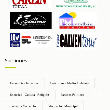
Secciones
Economía - Industria
Agricultura - Medio Ambiente
Sociedad - Cultura - Religión
Partidos Políticos
Trabajo - Comercio
Información Municipal