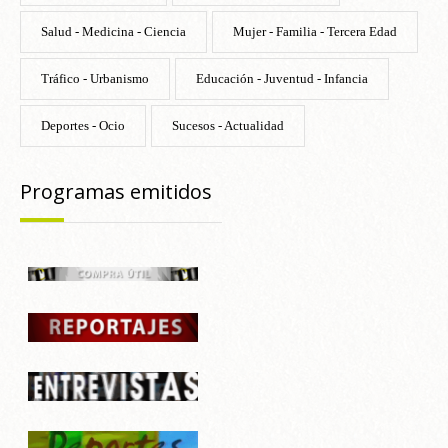
Salud - Medicina - Ciencia
Mujer - Familia - Tercera Edad
Tráfico - Urbanismo
Educación - Juventud - Infancia
Deportes - Ocio
Sucesos - Actualidad
Programas emitidos