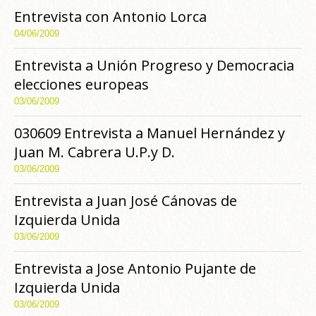
Entrevista con Antonio Lorca
04/06/2009
Entrevista a Unión Progreso y Democracia
elecciones europeas
03/06/2009
030609 Entrevista a Manuel Hernández y
Juan M. Cabrera U.P.y D.
03/06/2009
Entrevista a Juan José Cánovas de
Izquierda Unida
03/06/2009
Entrevista a Jose Antonio Pujante de
Izquierda Unida
03/06/2009