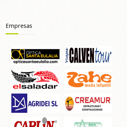
Empresas