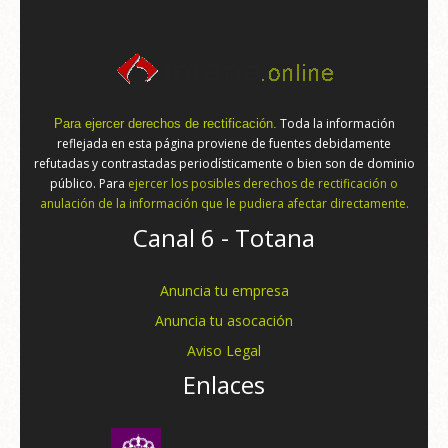
Toda la información
Para ejercer derechos de rectificación.
reflejada en esta página proviene de fuentes debidamente
refutadas y contrastadas periodísticamente o bien son de dominio
público. Para
ejercer los posibles derechos de rectificación o
anulación de la información que le pudiera afectar directamente.
Canal 6 - Totana
Anuncia tu empresa
Anuncia tu asocación
Aviso Legal
Enlaces