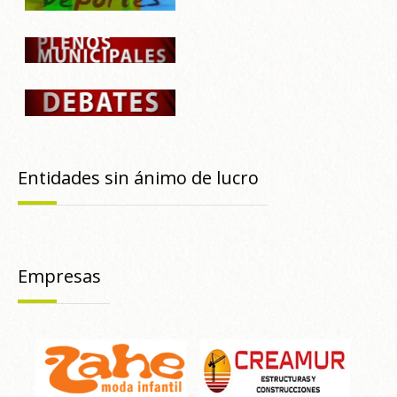
Entidades sin ánimo de lucro
Empresas